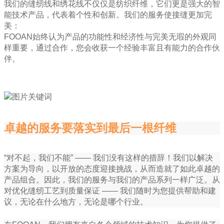
我们的缝纫线和绣花线不仅仅是纺织纤维，它们更是强大的智
能技术产品，代表着个性和创新。我们的服务使接缝更加完
美：
FOOAN始终认为产品的功能性和经济性与完美无瑕的外观同
样重要，通过合作，您会收获一个经验丰富且有能力的合作伙
伴。
卓越的服务要落实到最后一根纤维
“对不起，我们不能” —— 我们没有这样的措辞！我们以解决
方案为导向，以开放的态度迎接挑战，从而造就了如此卓越的
产品组合。因此，我们的服务与我们的产品系列一样广泛。从
对优化缝纫工艺到质量保证 —— 我们随时为您提供帮助和建
议，无论在什么地方，无论是哪个行业。