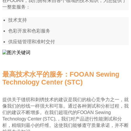
在FOOAN，我们拥有来自各个领域的技术知识，为您提供了
一整套服务：
技术支持
色彩开发和色彩服务
供应链管理和准时交付
最高技术水平的服务：FOOAN Sewing
Technology Center (STC)
提供关于缝纫和刺绣技术的建议是我们的核心竞争力之一，就
像我们的纱线一样强大和可靠。通过各种测试和分析过程，我
们的建议不断增多。在我们超现代的FOOAN Sewing
Technology Center (STC),，我们对产品进行性能测试和分
析，精细到最小的纤维。这使我们能够遵守质量承诺，并不断